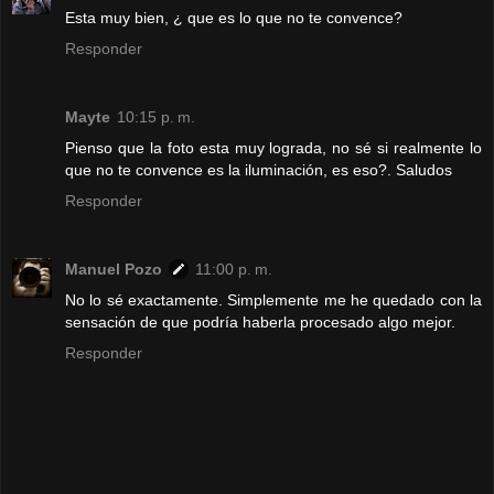
Esta muy bien, ¿ que es lo que no te convence?
Responder
Mayte
10:15 p. m.
Pienso que la foto esta muy lograda, no sé si realmente lo
que no te convence es la iluminación, es eso?. Saludos
Responder
Manuel Pozo
11:00 p. m.
No lo sé exactamente. Simplemente me he quedado con la
sensación de que podría haberla procesado algo mejor.
Responder