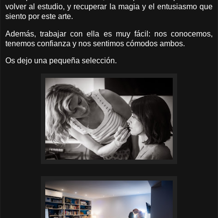
volver al estudio, y recuperar la magia y el entusiasmo que
siento por este arte.
Además, trabajar con ella es muy fácil: nos conocemos,
tenemos confianza y nos sentimos cómodos ambos.
Os dejo una pequeña selección.