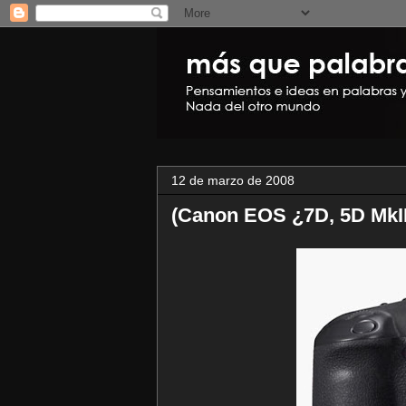
12 de marzo de 2008
(Canon EOS ¿7D, 5D MkII