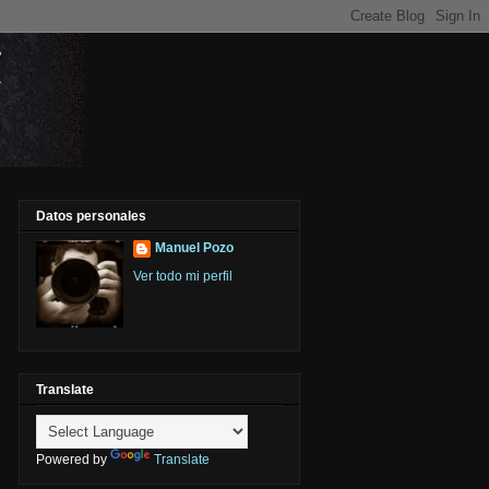
Datos personales
Manuel Pozo
Ver todo mi perfil
Translate
Powered by
Translate