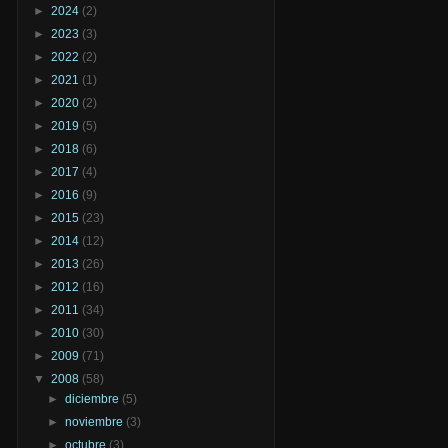
►
2024
(2)
►
2023
(3)
►
2022
(2)
►
2021
(1)
►
2020
(2)
►
2019
(5)
►
2018
(6)
►
2017
(4)
►
2016
(9)
►
2015
(23)
►
2014
(12)
►
2013
(26)
►
2012
(16)
►
2011
(34)
►
2010
(30)
►
2009
(71)
▼
2008
(58)
►
diciembre
(5)
►
noviembre
(3)
►
octubre
(3)