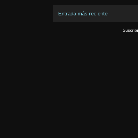
Entrada más reciente
Suscrib