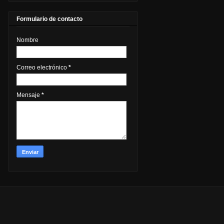
Formulario de contacto
Nombre
Correo electrónico
*
Mensaje
*