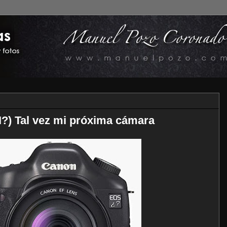
?) Tal vez mi próxima cámara