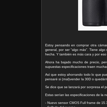
Estoy pensando en comprar otra cámar
general, por ser “algo más”. Tiene algo
hecha. Y también es más cara y por eso 
Ahora ha bajado mucho de precio, pero
supuestas especificaciones traen mucha
Así que estoy ahorrando todo lo que pue
pensaré si (mal)vender la 30D o quedár
Se dice que se lanzará por sorpresa el p
Estas serían las especificaciones de la
- Nuevo sensor CMOS Full frame de 15