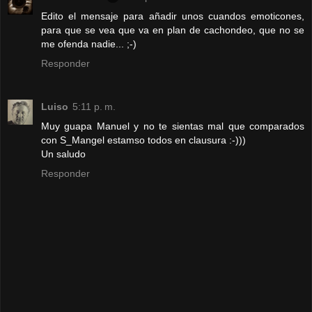
Edito el mensaje para añadir unos cuandos emoticones,
para que se vea que va en plan de cachondeo, que no se
me ofenda nadie... ;-)
Responder
Luiso
5:11 p. m.
Muy guapa Manuel y no te sientas mal que comparados
con S_Mangel estamso todos en clausura :-)))
Un saludo
Responder