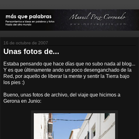
16 de octubre de 2007
Unas fotos de...
Estaba pensando que hace días que no subo nada al blog...
Y es que últimamente ando un poco desenganchado de la
Red, por aquello de liberar la mente y sentir la Tierra bajo
los pies :)
Bueno, unas fotos de archivo, del viaje que hicimos a
Gerona en Junio: