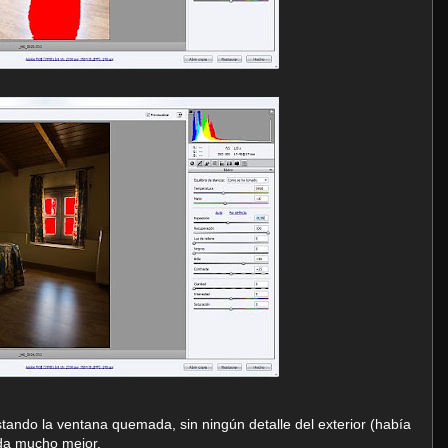
tando la ventana quemada, sin ningún detalle del exterior (había
eda mucho mejor.