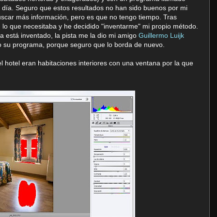
ía. Seguro que estos resultados no han sido buenos por mi
scar más información, pero es que no tengo tiempo. Tras
 lo que necesitaba y he decidido "inventarme" mi propio método.
a está inventado, la pista me la dio mi amigo
Guillermo Luijk
so su programa, porque seguro que lo borda de nuevo.
 hotel eran habitaciones interiores con una ventana por la que