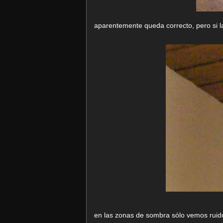
aparentemente queda correcto, pero si l
en las zonas de sombra sólo vemos ruid