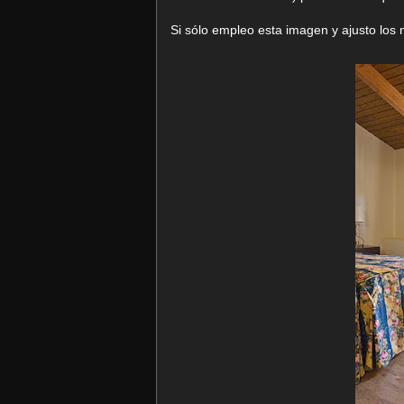
Si sólo empleo esta imagen y ajusto los n