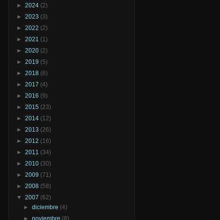
►
2024
(2)
►
2023
(3)
►
2022
(2)
►
2021
(1)
►
2020
(2)
►
2019
(5)
►
2018
(6)
►
2017
(4)
►
2016
(9)
►
2015
(23)
►
2014
(12)
►
2013
(26)
►
2012
(16)
►
2011
(34)
►
2010
(30)
►
2009
(71)
►
2008
(58)
▼
2007
(62)
►
diciembre
(4)
►
noviembre
(8)