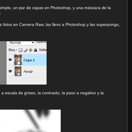
imple, un par de capas en Photoshop, y una máscara de la
:
os fotos en Camera Raw, las llevo a Photoshop y las superpongo,
 a escala de grises, la contrasto, la paso a negativo y la