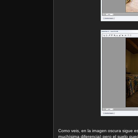
Como veis, en la imagen oscura sigue es
muchísima diferencia) pero el suelo qu