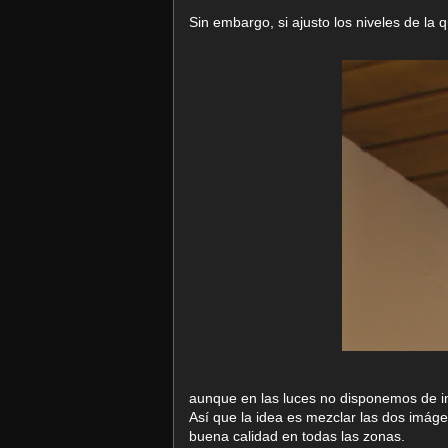
Sin embargo, si ajusto los niveles de la
aunque en las luces no disponemos de i
Así que la idea es mezclar las dos imágen
buena calidad en todas las zonas.