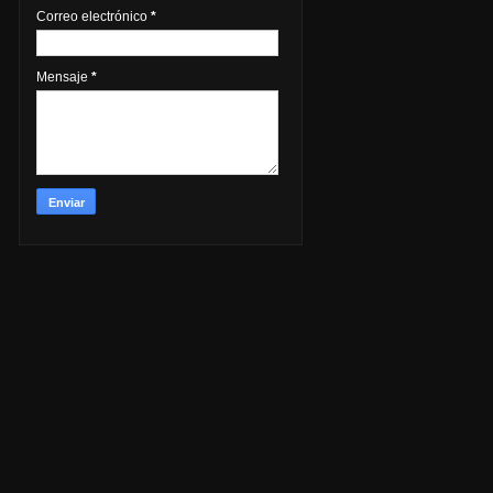
Correo electrónico
*
Mensaje
*