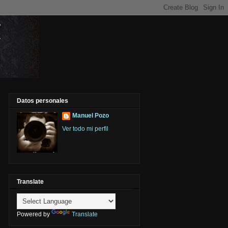
Datos personales
Manuel Pozo
Ver todo mi perfil
Translate
Powered by
Translate