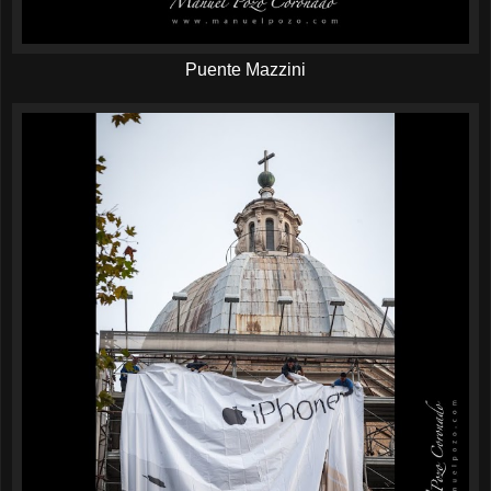
Puente Mazzini