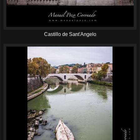
Castillo de Sant'Angelo