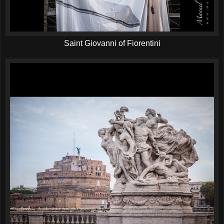
Saint Giovanni of Fiorentini