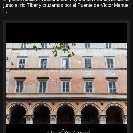
junto al río Tíber y cruzamos por el Puente de Victor Manuel
II.