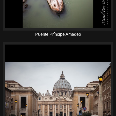
Puente Príncipe Amadeo