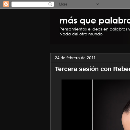
24 de febrero de 2011
Tercera sesión con Rebe