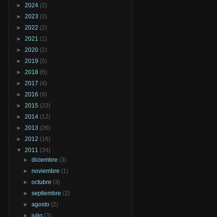
►
2024
(2)
►
2023
(3)
►
2022
(2)
►
2021
(1)
►
2020
(2)
►
2019
(5)
►
2018
(6)
►
2017
(4)
►
2016
(9)
►
2015
(23)
►
2014
(12)
►
2013
(26)
►
2012
(16)
▼
2011
(34)
►
diciembre
(3)
►
noviembre
(1)
►
octubre
(3)
►
septiembre
(2)
►
agosto
(2)
►
julio
(3)