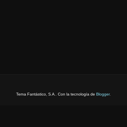
Tema Fantástico, S.A.. Con la tecnología de
Blogger
.