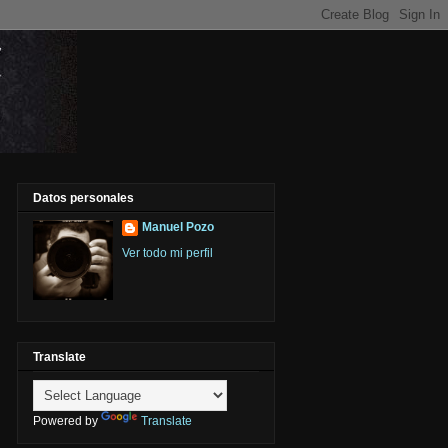
Datos personales
Manuel Pozo
Ver todo mi perfil
Translate
Powered by
Translate