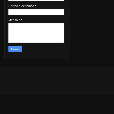
Correo electrónico
*
Mensaje
*