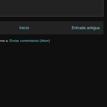
Inicio
Entrada antigua
irse a:
Enviar comentarios (Atom)