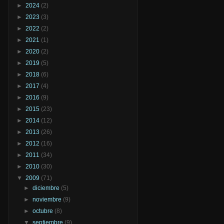
►
2024
(2)
►
2023
(3)
►
2022
(2)
►
2021
(1)
►
2020
(2)
►
2019
(5)
►
2018
(6)
►
2017
(4)
►
2016
(9)
►
2015
(23)
►
2014
(12)
►
2013
(26)
►
2012
(16)
►
2011
(34)
►
2010
(30)
▼
2009
(71)
►
diciembre
(5)
►
noviembre
(9)
►
octubre
(8)
▼
septiembre
(9)