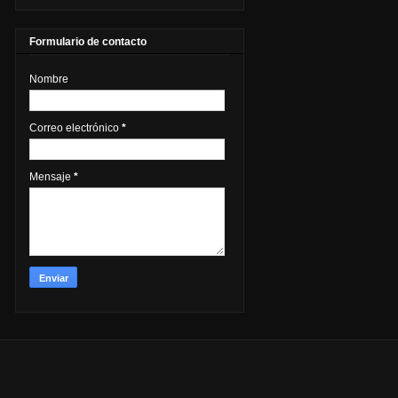
Formulario de contacto
Nombre
Correo electrónico
*
Mensaje
*