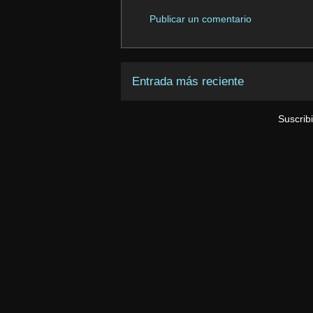
Publicar un comentario
Entrada más reciente
Suscrib