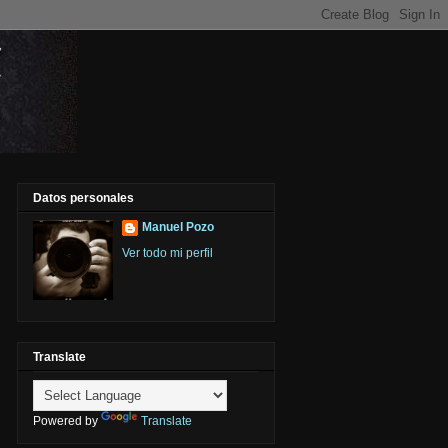
Datos personales
Manuel Pozo
Ver todo mi perfil
Translate
Powered by
Translate