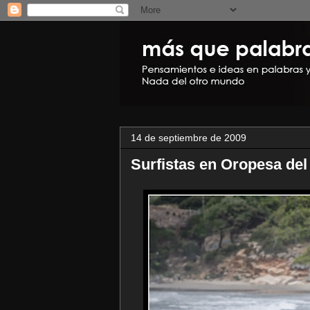
14 de septiembre de 2009
Surfistas en Oropesa del