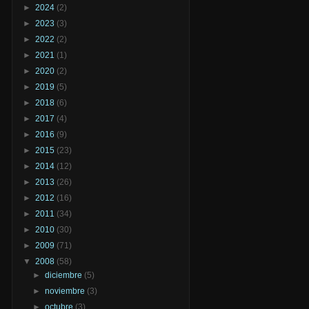
►
2024
(2)
►
2023
(3)
►
2022
(2)
►
2021
(1)
►
2020
(2)
►
2019
(5)
►
2018
(6)
►
2017
(4)
►
2016
(9)
►
2015
(23)
►
2014
(12)
►
2013
(26)
►
2012
(16)
►
2011
(34)
►
2010
(30)
►
2009
(71)
▼
2008
(58)
►
diciembre
(5)
►
noviembre
(3)
►
octubre
(3)