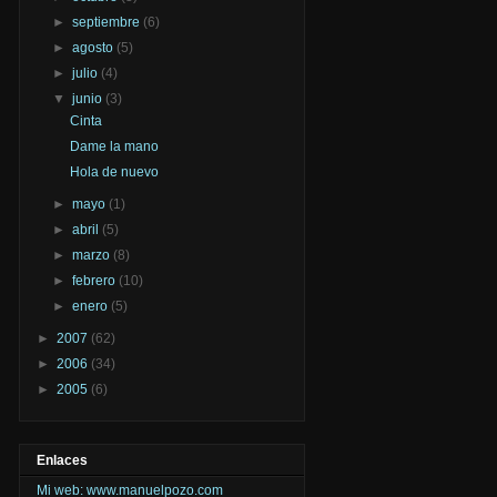
►
septiembre
(6)
►
agosto
(5)
►
julio
(4)
▼
junio
(3)
Cinta
Dame la mano
Hola de nuevo
►
mayo
(1)
►
abril
(5)
►
marzo
(8)
►
febrero
(10)
►
enero
(5)
►
2007
(62)
►
2006
(34)
►
2005
(6)
Enlaces
Mi web: www.manuelpozo.com