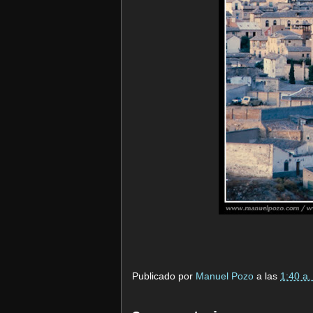
Publicado por
Manuel Pozo
a las
1:40 a.