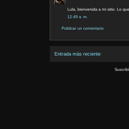
Lula, bienvenida a mi sitio. Lo q
12:49 a. m.
Publicar un comentario
Entrada más reciente
Suscrib