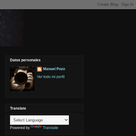
Datos personales
Manuel Pozo
Ver todo mi perfil
Translate
Powered by
Translate