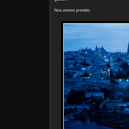
Nos vemos prontito.