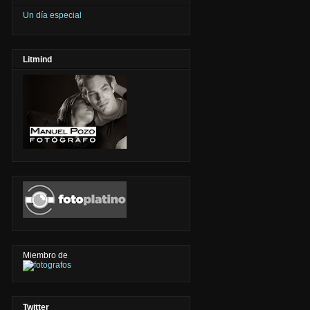
Un día especial
Litmind
Miembro de
Twitter