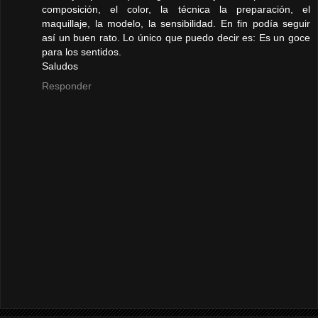
composición, el color, la técnica la preparación, el
maquillaje, la modelo, la sensibilidad. En fin podía seguir
así un buen rato. Lo único que puedo decir es: Es un goce
para los sentidos.
Saludos
Responder