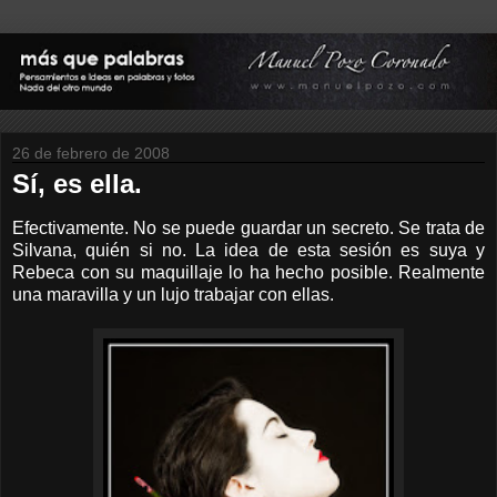
26 de febrero de 2008
Sí, es ella.
Efectivamente. No se puede guardar un secreto. Se trata de
Silvana, quién si no. La idea de esta sesión es suya y
Rebeca con su maquillaje lo ha hecho posible. Realmente
una maravilla y un lujo trabajar con ellas.