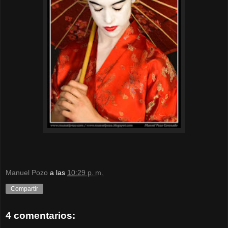
Manuel Pozo
a las
10:29 p. m.
Compartir
4 comentarios: