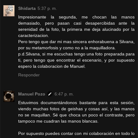
Shidarta
5:37 p. m.
Impresionante la segunda, me chocan las manos
demasiado, pero pasan casi desapercibidas ante la
serenidad de la foto, la primera me deja alucinado por la
caracterizacion.
Pero tengo que dar mi mas sincera enhorabuena a Silvana,
por su metamorfosis y como no a la maquilladora.
p.d.Silvana, si me escuchas tengo una foto preparada para
ti, pero tengo que encontrar el escenario, y por supuesto
espero la colaboracion de Manuel.
Responder
Manuel Pozo
6:47 p. m.
Estuvimos documentándonos bastante para esta sesión,
viendo muchas fotos de geishas y cosas así, y las manos
no se maquillan. Sé que choca un poco el contraste, pero
tampoco me cuadran las manos blancas.
Por supuesto puedes contar con mi colaboración en todo lo