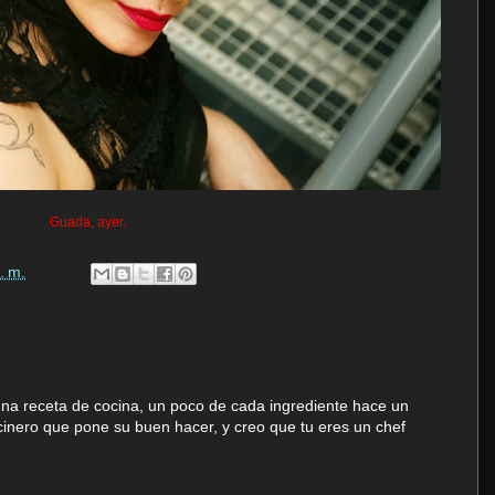
Guada, ayer.
. m.
na receta de cocina, un poco de cada ingrediente hace un
ocinero que pone su buen hacer, y creo que tu eres un chef