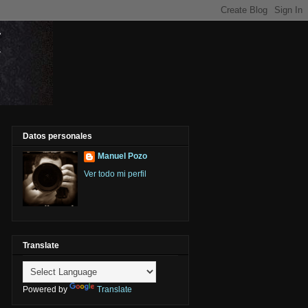
Datos personales
Manuel Pozo
Ver todo mi perfil
Translate
Powered by
Translate