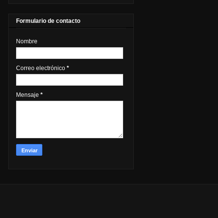
Formulario de contacto
Nombre
Correo electrónico
*
Mensaje
*