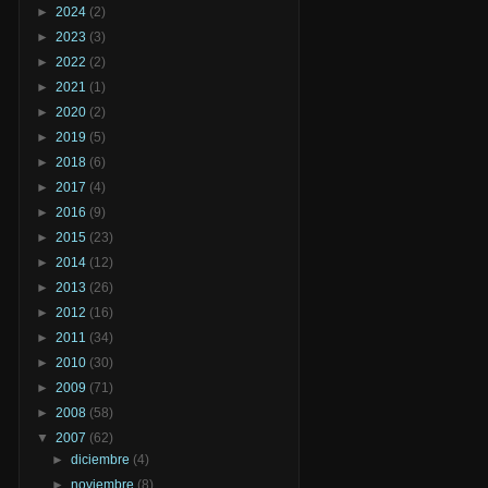
►
2024
(2)
►
2023
(3)
►
2022
(2)
►
2021
(1)
►
2020
(2)
►
2019
(5)
►
2018
(6)
►
2017
(4)
►
2016
(9)
►
2015
(23)
►
2014
(12)
►
2013
(26)
►
2012
(16)
►
2011
(34)
►
2010
(30)
►
2009
(71)
►
2008
(58)
▼
2007
(62)
►
diciembre
(4)
►
noviembre
(8)