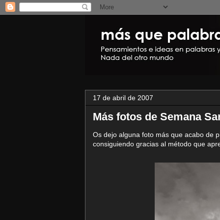
17 de abril de 2007
Más fotos de Semana Sa
Os dejo alguna foto más que acabo de pr
consiguiendo gracias al método que apren