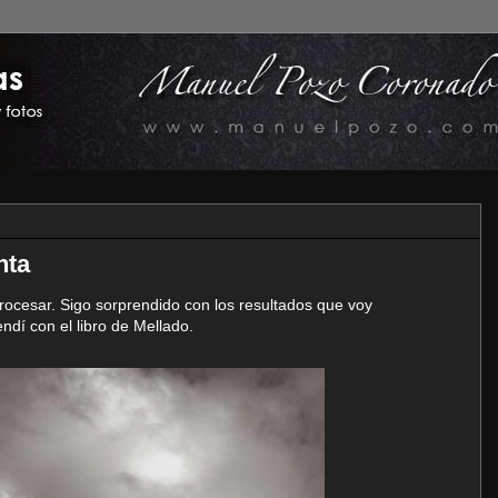
nta
ocesar. Sigo sorprendido con los resultados que voy
dí con el libro de Mellado.