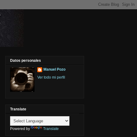
Datos personales
Manuel Pozo
Ver todo mi perfil
Translate
Powered by
Translate