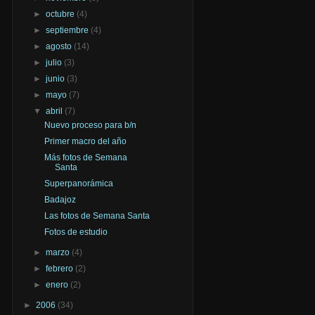
►
octubre
(4)
►
septiembre
(4)
►
agosto
(14)
►
julio
(3)
►
junio
(3)
►
mayo
(7)
▼
abril
(7)
Nuevo proceso para b/n
Primer macro del año
Más fotos de Semana
Santa
Superpanorámica
Badajoz
Las fotos de Semana Santa
Fotos de estudio
►
marzo
(4)
►
febrero
(2)
►
enero
(2)
►
2006
(34)