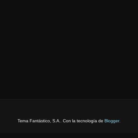
Tema Fantástico, S.A.. Con la tecnología de
Blogger
.