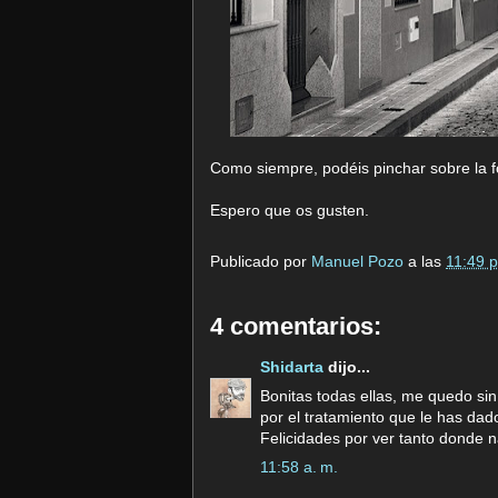
Como siempre, podéis pinchar sobre la f
Espero que os gusten.
Publicado por
Manuel Pozo
a las
11:49 p
4 comentarios:
Shidarta
dijo...
Bonitas todas ellas, me quedo sin 
por el tratamiento que le has dad
Felicidades por ver tanto donde 
11:58 a. m.