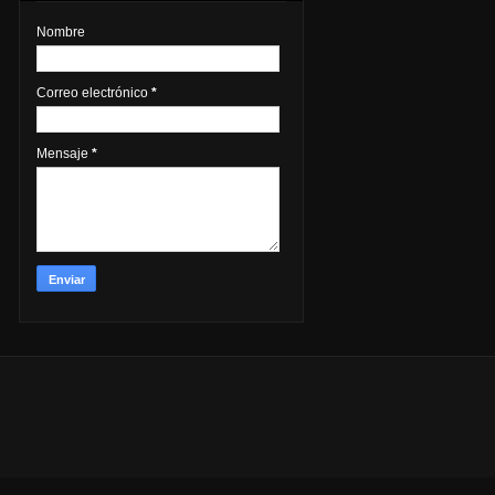
Nombre
Correo electrónico
*
Mensaje
*