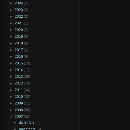
►
2024
(2)
►
2023
(3)
►
2022
(2)
►
2021
(1)
►
2020
(2)
►
2019
(5)
►
2018
(6)
►
2017
(4)
►
2016
(9)
►
2015
(23)
►
2014
(12)
►
2013
(26)
►
2012
(16)
►
2011
(34)
►
2010
(30)
►
2009
(71)
►
2008
(58)
▼
2007
(62)
►
diciembre
(4)
►
noviembre
(8)