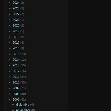
►
2024
(2)
►
2023
(3)
►
2022
(2)
►
2021
(1)
►
2020
(2)
►
2019
(5)
►
2018
(6)
►
2017
(4)
►
2016
(9)
►
2015
(23)
►
2014
(12)
►
2013
(26)
►
2012
(16)
►
2011
(34)
►
2010
(30)
►
2009
(71)
►
2008
(58)
▼
2007
(62)
►
diciembre
(4)
►
noviembre
(8)