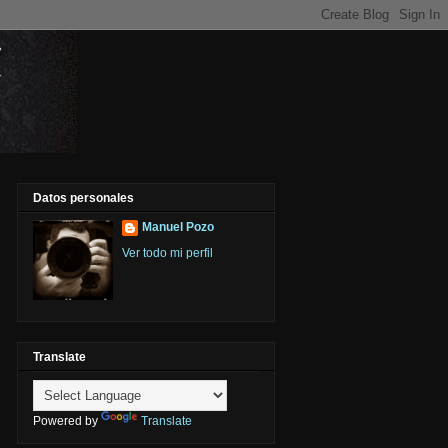
Datos personales
Manuel Pozo
Ver todo mi perfil
Translate
Powered by
Translate