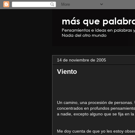
14 de noviembre de 2005
Viento
Un camino, una procesión de personas. U
concentrados en profundos pensamientos
a nadie, excepto alguno que se fija en l
Me doy cuenta de que yo les estoy obser