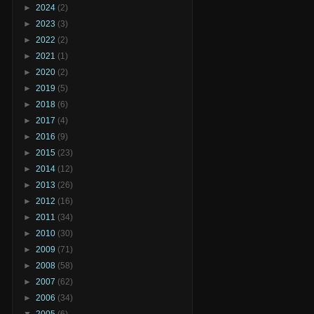
►
2024
(2)
►
2023
(3)
►
2022
(2)
►
2021
(1)
►
2020
(2)
►
2019
(5)
►
2018
(6)
►
2017
(4)
►
2016
(9)
►
2015
(23)
►
2014
(12)
►
2013
(26)
►
2012
(16)
►
2011
(34)
►
2010
(30)
►
2009
(71)
►
2008
(58)
►
2007
(62)
►
2006
(34)
▼
2005
(6)