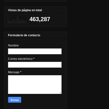
Vistas de página en total
463,287
Formulario de contacto
Nombre
Correo electrónico
*
Mensaje
*