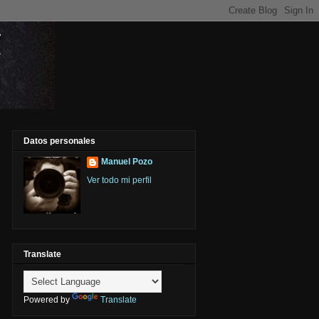
Datos personales
Manuel Pozo
Ver todo mi perfil
Translate
Powered by
Translate